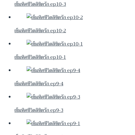
เข็มทิศชีวิตลิขิตรัก ep10-3
เข็มทิศชีวิตลิขิตรัก ep10-2
เข็มทิศชีวิตลิขิตรัก ep10-1
เข็มทิศชีวิตลิขิตรัก ep9-4
เข็มทิศชีวิตลิขิตรัก ep9-3