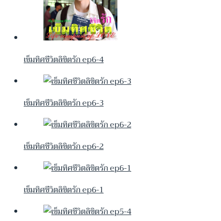
เข็มทิศชีวิตลิขิตรัก ep6-4
เข็มทิศชีวิตลิขิตรัก ep6-3
เข็มทิศชีวิตลิขิตรัก ep6-2
เข็มทิศชีวิตลิขิตรัก ep6-1