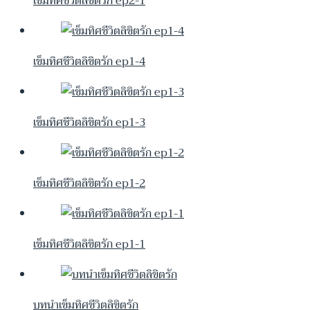
เข็มทิศชีวิตลิขิตรัก ep2-1
เข็มทิศชีวิตลิขิตรัก ep1-4
เข็มทิศชีวิตลิขิตรัก ep1-3
เข็มทิศชีวิตลิขิตรัก ep1-2
เข็มทิศชีวิตลิขิตรัก ep1-1
บทนำเข็มทิศชีวิตลิขิตรัก