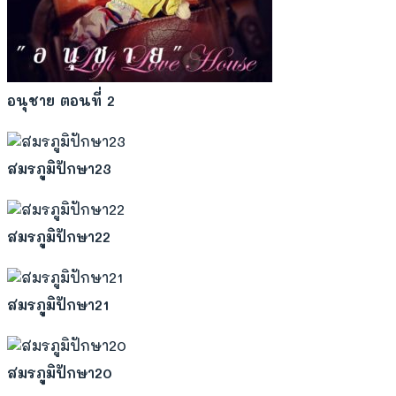
อนุชาย ตอนที่ 2
สมรภูมิปักษา23
สมรภูมิปักษา22
สมรภูมิปักษา21
สมรภูมิปักษา20