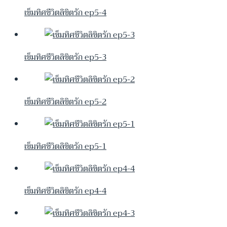
เข็มทิศชีวิตลิขิตรัก ep5-4
เข็มทิศชีวิตลิขิตรัก ep5-3
เข็มทิศชีวิตลิขิตรัก ep5-2
เข็มทิศชีวิตลิขิตรัก ep5-1
เข็มทิศชีวิตลิขิตรัก ep4-4