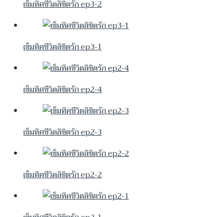
เข็มทิศชีวิตลิขิตรัก ep3-2
เข็มทิศชีวิตลิขิตรัก ep3-1
เข็มทิศชีวิตลิขิตรัก ep2-4
เข็มทิศชีวิตลิขิตรัก ep2-3
เข็มทิศชีวิตลิขิตรัก ep2-2