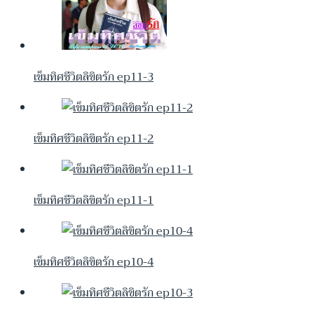
เข็มทิศชีวิตลิขิตรัก ep11-3
เข็มทิศชีวิตลิขิตรัก ep11-2
เข็มทิศชีวิตลิขิตรัก ep11-1
เข็มทิศชีวิตลิขิตรัก ep10-4