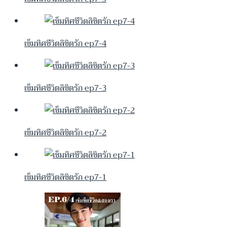
เข็มทิศชีวิตลิขิตรัก ep7-4
เข็มทิศชีวิตลิขิตรัก ep7-3
เข็มทิศชีวิตลิขิตรัก ep7-2
เข็มทิศชีวิตลิขิตรัก ep7-1