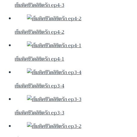
เข็มทิศชีวิตลิขิตรัก ep4-3
เข็มทิศชีวิตลิขิตรัก ep4-2
เข็มทิศชีวิตลิขิตรัก ep4-1
เข็มทิศชีวิตลิขิตรัก ep3-4
เข็มทิศชีวิตลิขิตรัก ep3-3