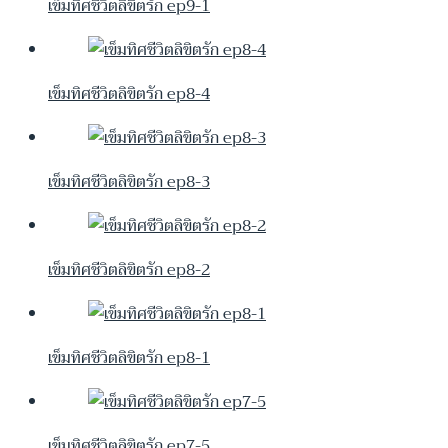
เข็มทิศชีวิตลิขิตรัก ep9-1
เข็มทิศชีวิตลิขิตรัก ep8-4
เข็มทิศชีวิตลิขิตรัก ep8-3
เข็มทิศชีวิตลิขิตรัก ep8-2
เข็มทิศชีวิตลิขิตรัก ep8-1
เข็มทิศชีวิตลิขิตรัก ep7-5