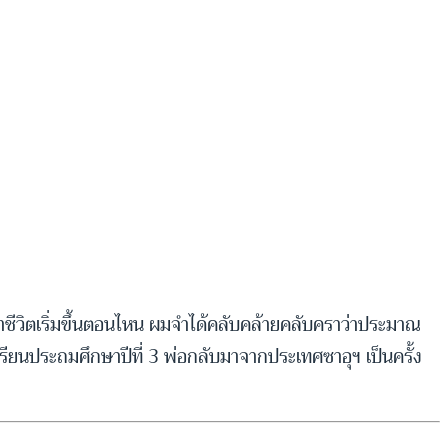
ยนำชีวิตเริ่มขึ้นตอนไหน ผมจำได้คลับคล้ายคลับคราว่าประมาณ
รียนประถมศึกษาปีที่ 3 พ่อกลับมาจากประเทศซาอุฯ เป็นครั้ง