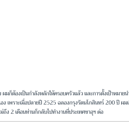
 ขวบ ผมก็ต้องเป็นกำลังหลักให้ครอบครัวแล้ว และการตั้งเป้าหมา
เอง เพราะเมื่อปลายปี 2525 ฉลองกรุงรัตนโกสินทร์ 200 ปี ผมเ
 ไม่ถึง 2 เดือนท่านก็กลับไปทำงานที่ประเทศซาอุฯ ต่อ