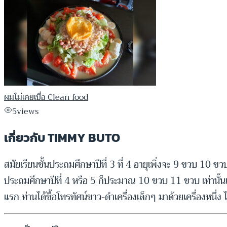
ผมไม่เคยเบื่อ Clean food
5
views
เกี่ยวกับ TIMMY BUTO
สมัยเรียนชั้นประถมศึกษาปีที่ 3 ที่ 4 อายุเพิ่งจะ 9 ขวบ 10
ประถมศึกษาปีที่ 4 หรือ 5 ก็ประมาณ 10 ขวบ 11 ขวบ เท่านั้น
แรก ท่านได้ซื้อโทรทัศน์ขาว-ดำเครื่องเล็กๆ มาด้วยเครื่องหนึ่ง