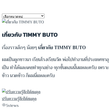
หมวดหมู่
หมวด
หมู่
เกี่ยวกับ TIMMY BUTO
เรื่องราวเล็กๆ น้อยๆ
เกี่ยวกับ TIMMY BUTO
ผมเป็นลูกชาวนา เรียนโรงเรียนวัด พ่อไปทำงานที่ประเทศซาอ
เป็น ทำได้และเคยทำทุกอย่าง-ทุกขั้นตอนนั้นแหละครับ เพราะเ
ข้าว นวดข้าว ก็ผมนี่แหละครับ
ปรับความรู้สึกให้สมดุล
5
views