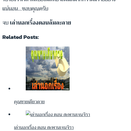
แน่นอน…ขอบคุณครับ
จบ
เล่านอกเรื่องตอนล้มละลาย
Related Posts:
คุณชายเดียวดาย
เล่านอกเรื่อง ตอน สะพานเจนจิรา