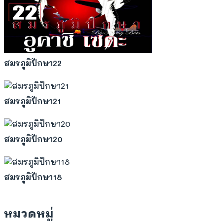
สมรภูมิปักษา22
สมรภูมิปักษา21
สมรภูมิปักษา20
สมรภูมิปักษา18
หมวดหมู่