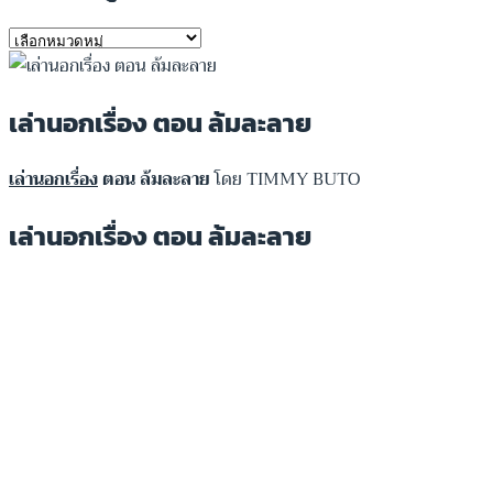
หมวด
หมู่
เล่านอกเรื่อง ตอน ล้มละลาย
เล่านอกเรื่อง
ตอน ล้มละลาย
โดย TIMMY BUTO
เล่านอกเรื่อง ตอน ล้มละลาย