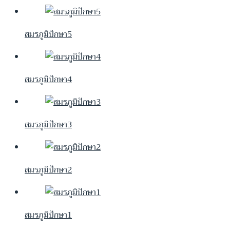
สมรภูมิปักษา5
สมรภูมิปักษา4
สมรภูมิปักษา3
สมรภูมิปักษา2
สมรภูมิปักษา1