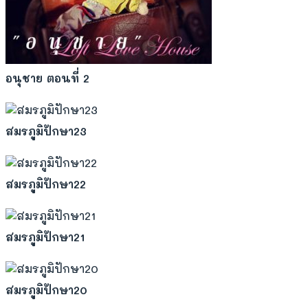
อนุชาย ตอนที่ 2
สมรภูมิปักษา23
สมรภูมิปักษา22
สมรภูมิปักษา21
สมรภูมิปักษา20