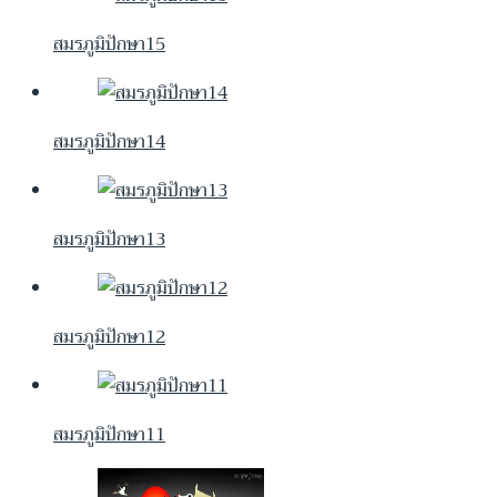
สมรภูมิปักษา15
สมรภูมิปักษา14
สมรภูมิปักษา13
สมรภูมิปักษา12
สมรภูมิปักษา11