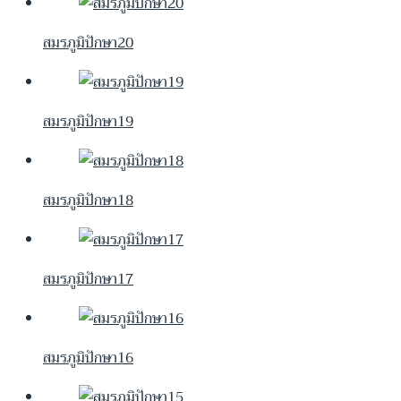
สมรภูมิปักษา20
สมรภูมิปักษา19
สมรภูมิปักษา18
สมรภูมิปักษา17
สมรภูมิปักษา16