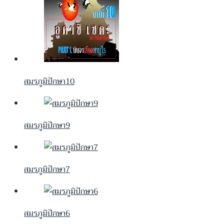
สมรภูมิปักษา10
สมรภูมิปักษา9
สมรภูมิปักษา7
สมรภูมิปักษา6