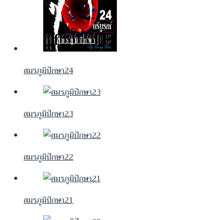
สมรภูมิปักษา24
สมรภูมิปักษา23
สมรภูมิปักษา22
สมรภูมิปักษา21