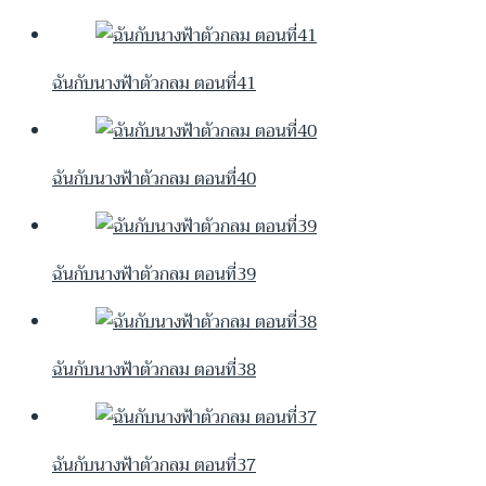
ฉันกับนางฟ้าตัวกลม ตอนที่41
ฉันกับนางฟ้าตัวกลม ตอนที่40
ฉันกับนางฟ้าตัวกลม ตอนที่39
ฉันกับนางฟ้าตัวกลม ตอนที่38
ฉันกับนางฟ้าตัวกลม ตอนที่37