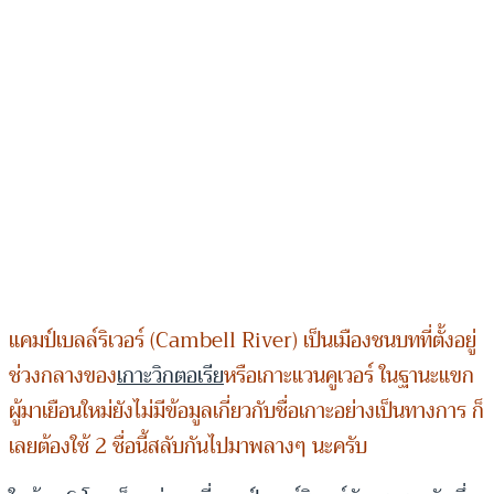
แคมป์เบลล์ริเวอร์ (Cambell River) เป็นเมืองชนบทที่ตั้งอยู่
ช่วงกลางของ
เกาะวิกตอเรีย
หรือเกาะแวนคูเวอร์ ในฐานะแขก
ผู้มาเยือนใหม่ยังไม่มีข้อมูลเกี่ยวกับชื่อเกาะอย่างเป็นทางการ ก็
เลยต้องใช้ 2 ชื่อนี้สลับกันไปมาพลางๆ นะครับ