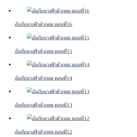
ฉันกับนางฟ้าตัวกลม ตอนที่16
ฉันกับนางฟ้าตัวกลม ตอนที่15
ฉันกับนางฟ้าตัวกลม ตอนที่14
ฉันกับนางฟ้าตัวกลม ตอนที่13
ฉันกับนางฟ้าตัวกลม ตอนที่12