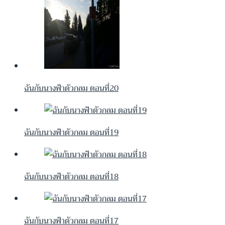
ฉันกับนางฟ้าตัวกลม ตอนที่20
ฉันกับนางฟ้าตัวกลม ตอนที่19
ฉันกับนางฟ้าตัวกลม ตอนที่18
ฉันกับนางฟ้าตัวกลม ตอนที่17