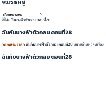
หมวดหมู่
หมวด
หมู่
ฉันกับนางฟ้าตัวกลม ตอนที่28
วิกตอเรียรำลึก
ฉันกับนางฟ้าตัวกลม ตอนที่28
นิยายอ่านฟรีจบเรื่อง
ฉันกับนางฟ้าตัวกลม ตอนที่28