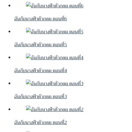
ฉันกับนางฟ้าตัวกลม ตอนที่6
ฉันกับนางฟ้าตัวกลม ตอนที่5
ฉันกับนางฟ้าตัวกลม ตอนที่4
ฉันกับนางฟ้าตัวกลม ตอนที่3
ฉันกับนางฟ้าตัวกลม ตอนที่2