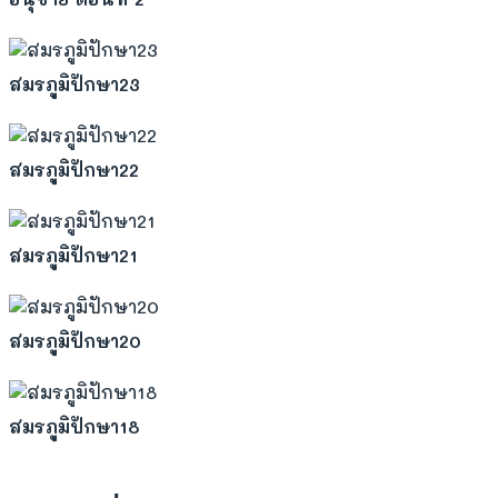
สมรภูมิปักษา23
สมรภูมิปักษา22
สมรภูมิปักษา21
สมรภูมิปักษา20
สมรภูมิปักษา18