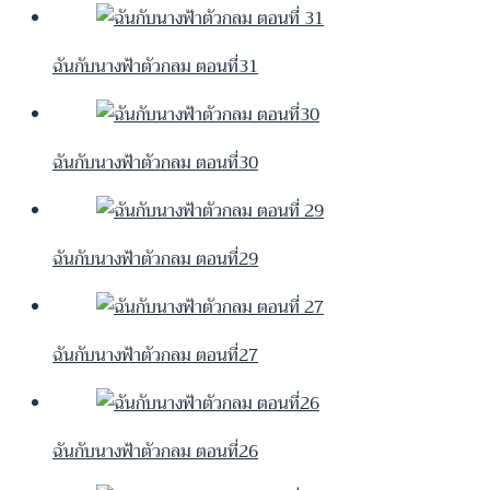
ฉันกับนางฟ้าตัวกลม ตอนที่31
ฉันกับนางฟ้าตัวกลม ตอนที่30
ฉันกับนางฟ้าตัวกลม ตอนที่29
ฉันกับนางฟ้าตัวกลม ตอนที่27
ฉันกับนางฟ้าตัวกลม ตอนที่26