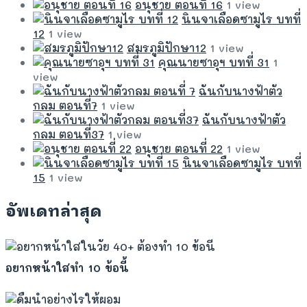
อนุชาย ตอนที่ 16
1 view
นินจาเลือดซามูไร บทที่
12
1 view
สมรภูมิปักษา12
1 view
คุณนายซาอุฯ บทที่ 31
1
view
ฉันกับนางฟ้าตัว
กลม ตอนที่7
1 view
ฉันกับนางฟ้าตัว
กลม ตอนที่37
1 view
อนุชาย ตอนที่ 22
1 view
นินจาเลือดซามูไร บทที่
15
1 view
อัพเดทล่าสุด
อยากหน้าใสทำ 10 ข้อนี้