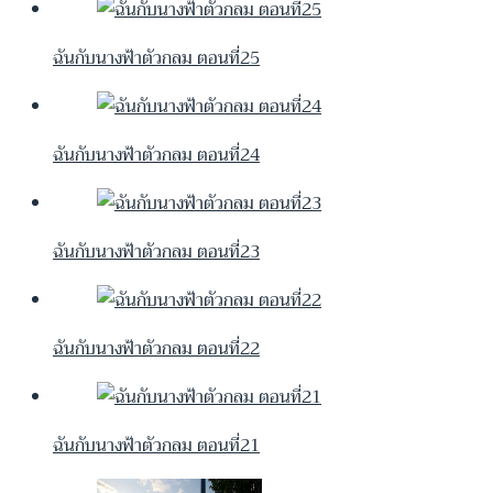
ฉันกับนางฟ้าตัวกลม ตอนที่25
ฉันกับนางฟ้าตัวกลม ตอนที่24
ฉันกับนางฟ้าตัวกลม ตอนที่23
ฉันกับนางฟ้าตัวกลม ตอนที่22
ฉันกับนางฟ้าตัวกลม ตอนที่21