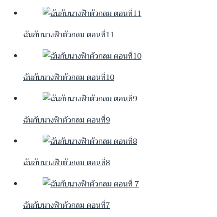
ฉันกับนางฟ้าตัวกลม ตอนที่11
ฉันกับนางฟ้าตัวกลม ตอนที่10
ฉันกับนางฟ้าตัวกลม ตอนที่9
ฉันกับนางฟ้าตัวกลม ตอนที่8
ฉันกับนางฟ้าตัวกลม ตอนที่7