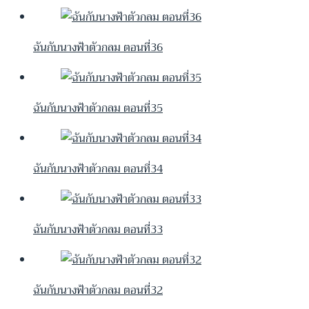
ฉันกับนางฟ้าตัวกลม ตอนที่36
ฉันกับนางฟ้าตัวกลม ตอนที่35
ฉันกับนางฟ้าตัวกลม ตอนที่34
ฉันกับนางฟ้าตัวกลม ตอนที่33
ฉันกับนางฟ้าตัวกลม ตอนที่32